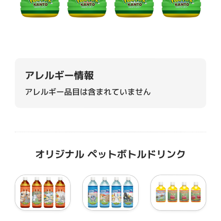
アレルギー情報
アレルギー品目は含まれていません
オリジナル ペットボトルドリンク