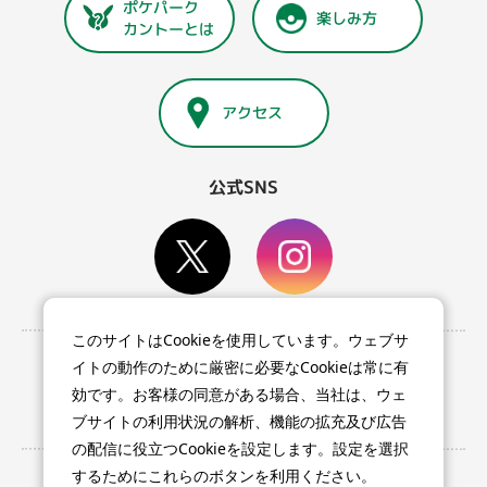
ポケパーク
楽しみ方
カントーとは
アクセス
公式SNS
このサイトはCookieを使用しています。ウェブサ
利用条件等
イトの動作のために厳密に必要なCookieは常に有
プライバシーポリシー
効です。お客様の同意がある場合、当社は、ウェ
特定商取引法に基づく表記
ブサイトの利用状況の解析、機能の拡充及び広告
の配信に役立つCookieを設定します。設定を選択
するためにこれらのボタンを利用ください。