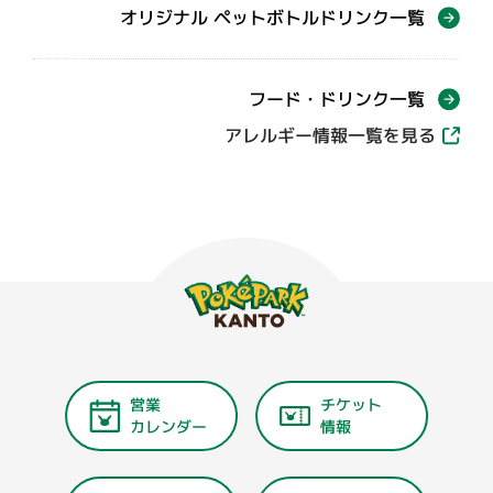
オリジナル ペットボトルドリンク一覧
フード・ドリンク一覧
アレルギー情報一覧を見る
営業
チケット
カレンダー
情報