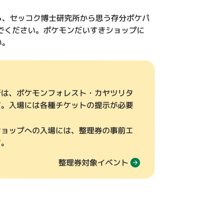
ら、セッコク博士研究所から思う存分ポケパ
でください。ポケモンだいすきショップに
い。
所は、ポケモンフォレスト・カヤツリタ
す。入場には各種チケットの提示が必要
ショップへの入場には、整理券の事前エ
す。
整理券対象イベント