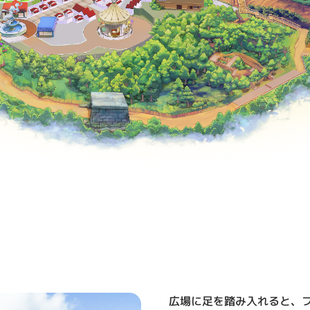
広場に足を踏み入れると、