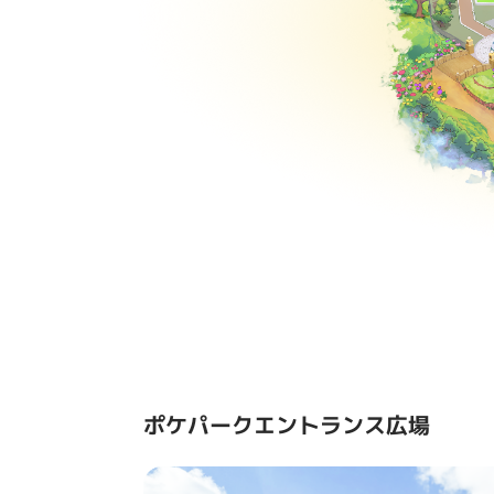
ポケパークエントランス広場