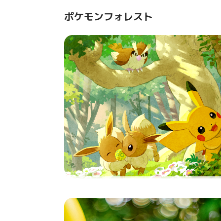
ポケモンフォレスト