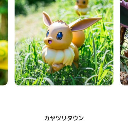
カヤツリタウン