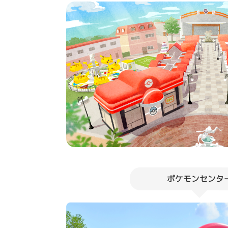
ポケモンセンタ