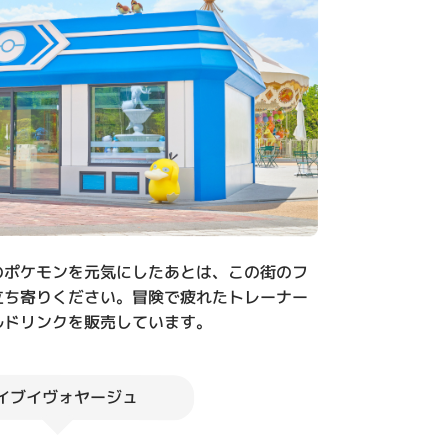
のポケモンを元気にしたあとは、この街のフ
立ち寄りください。冒険で疲れたトレーナー
ルドリンクを販売しています。
イブイヴォヤージュ