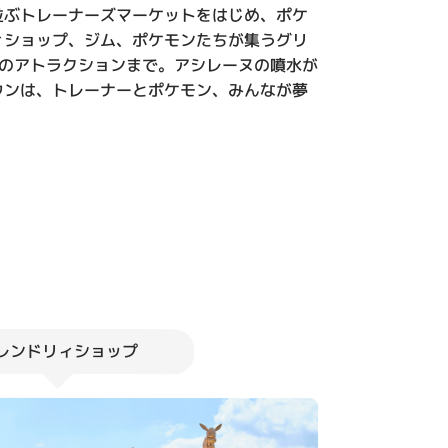
並ぶトレーナーズマーケットをはじめ、ポケ
ィショップ、ジム、ポケモンたちが集うグリ
つのアトラクションまで。アシレーヌの噴水が
ウンは、トレーナーとポケモン、みんなが夢
レンドリィショップ