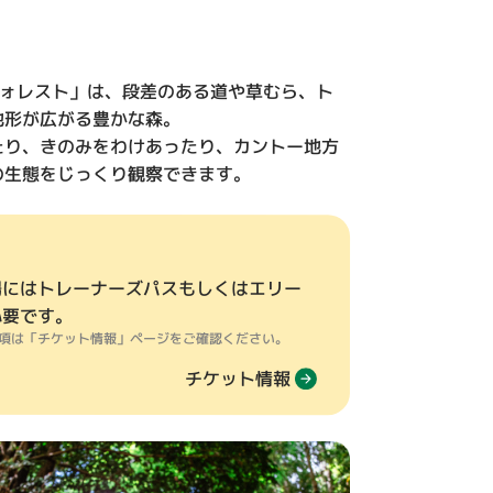
フォレスト」は、段差のある道や草むら、ト
地形が広がる豊かな森。
たり、きのみをわけあったり、カントー地方
生態をじっくり観察できます。​
場にはトレーナーズパスもしくはエリー
必要です。
項は「チケット情報」ページをご確認ください。
チケット情報