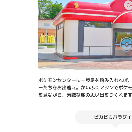
ポケモンセンターに一歩足を踏み入れれば
ーたちをお出迎え。かいふくマシンでポケ
を見ながら、素敵な旅の思い出をつくれま
ピカピカパラダイ