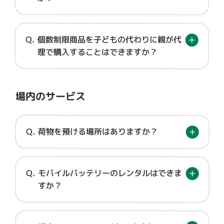
個数制限商品を子どもの代わりに親が代
理で購入することはできますか？
場内のサービス
荷物を預ける場所はありますか？
モバイルバッテリーのレンタルはできま
すか？