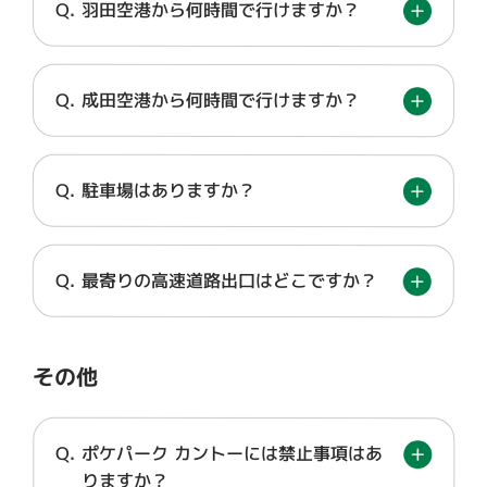
羽田空港から何時間で行けますか？
成田空港から何時間で行けますか？
駐車場はありますか？
最寄りの高速道路出口はどこですか？
その他
ポケパーク カントーには禁止事項はあ
りますか？