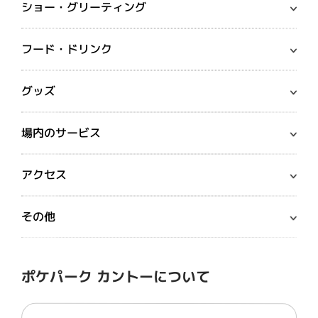
ショー・グリーティング
フード・ドリンク
グッズ
場内のサービス
アクセス
その他
ポケパーク カントーについて