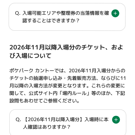
入場可能エリアや整理券の当落情報を確
認することはできますか？
2026年11月以降入場分のチケット、およ
び入場について
ポケパーク カントーでは、2026年11月入場分からの
チケットの抽選申し込み・先着販売方法、ならびに11
月以降の入場方法が変更となります。これらの変更に
関して、公式サイト内「場内ルール」等のほか、下記
設問もあわせてご参照ください。
【2026年11月以降入場分】入場時に本
人確認はありますか？