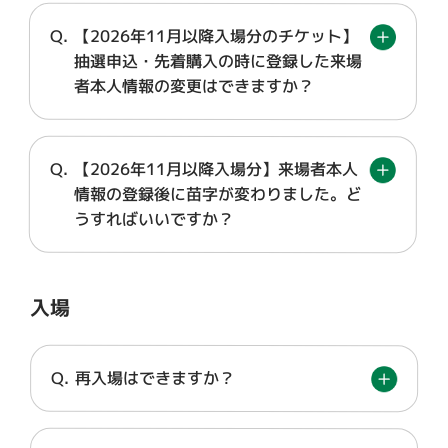
【2026年11月以降入場分のチケット】
抽選申込・先着購入の時に登録した来場
者本人情報の変更はできますか？
【2026年11月以降入場分】来場者本人
情報の登録後に苗字が変わりました。ど
うすればいいですか？
入場
再入場はできますか？