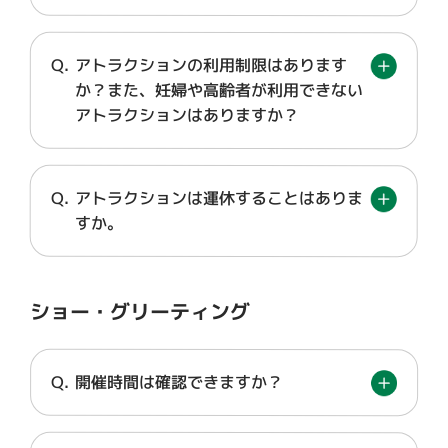
アトラクションの利用制限はあります
か？また、妊婦や高齢者が利用できない
アトラクションはありますか？
アトラクションは運休することはありま
すか。
ショー・グリーティング
開催時間は確認できますか？