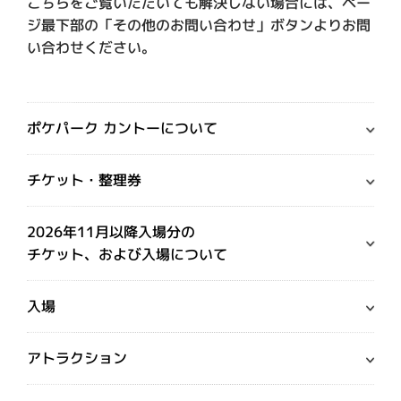
こちらをご覧いただいても解決しない場合には、ペー
ジ最下部の「その他のお問い合わせ」ボタンよりお問
い合わせください。
ポケパーク カントーについて
チケット・整理券
2026年11月以降入場分の
チケット、および入場について
入場
アトラクション