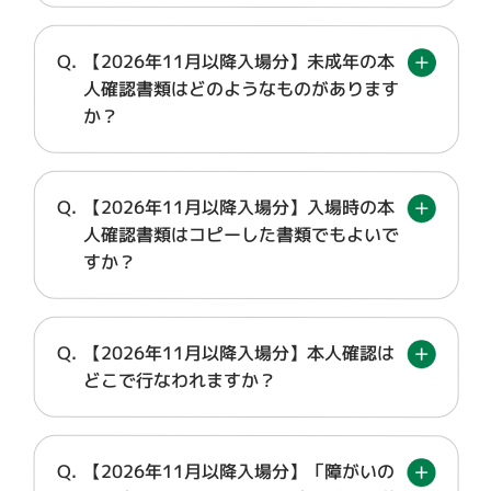
【2026年11月以降入場分】未成年の本
人確認書類はどのようなものがあります
か？
【2026年11月以降入場分】入場時の本
人確認書類はコピーした書類でもよいで
すか？
【2026年11月以降入場分】本人確認は
どこで行なわれますか？
【2026年11月以降入場分】「障がいの