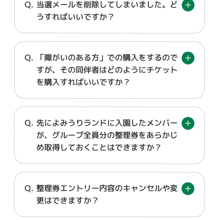
当選メールを削除してしまいました。ど
うすればいいですか？
「障がいのある方」での購入をするので
すが、その同伴者はどのようにチケット
を購入すればいいですか？
先によみうりランドに入園したメンバー
が、グループ全員分の整理券をあらかじ
め取得しておくことはできますか？
整理券エントリー内容のキャンセルや変
更はできますか？