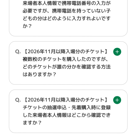
来場者本人情報で携帯電話番号の入力が
必要ですが、携帯電話を持っていない子
どもの分はどのように入力すれよいです
か？
【2026年11月以降入場分のチケット】
複数枚のチケットを購入したのですが、
どのチケットが誰の分かを確認する方法
はありますか？
【2026年11月以降入場分のチケット】
チケットの抽選申込・先着購入時に登録
した来場者本人情報はどこから確認でき
ますか？