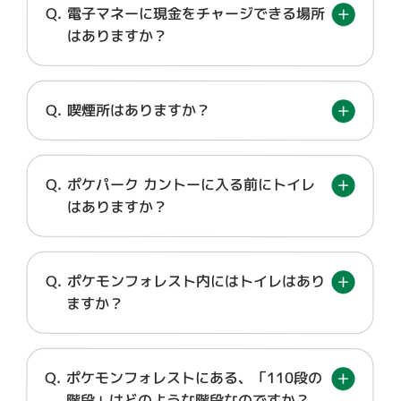
電子マネーに現金をチャージできる場所
はありますか？
喫煙所はありますか？
ポケパーク カントーに入る前にトイレ
はありますか？
ポケモンフォレスト内にはトイレはあり
ますか？
ポケモンフォレストにある、「110段の
階段」はどのような階段なのですか？