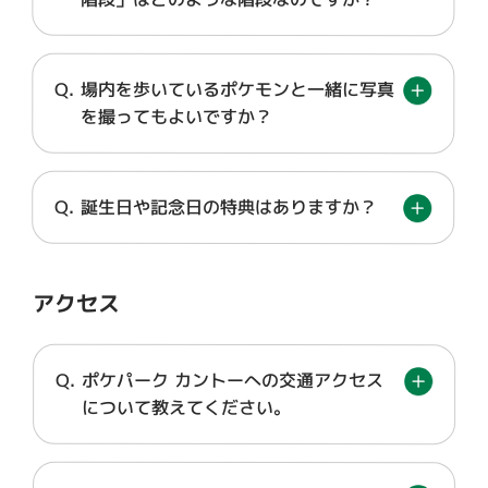
場内を歩いているポケモンと一緒に写真
を撮ってもよいですか？
誕生日や記念日の特典はありますか？
アクセス
ポケパーク カントーへの交通アクセス
について教えてください。