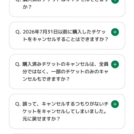
か？
2026年7月31日以前に購入したチケッ
トをキャンセルすることはできますか？
購入済みチケットのキャンセルは、全員
分ではなく、一部のチケットのみのキャ
ンセルもできますか？
誤って、キャンセルするつもりがないチ
ケットをキャンセルしてしまいました。
元に戻せますか？