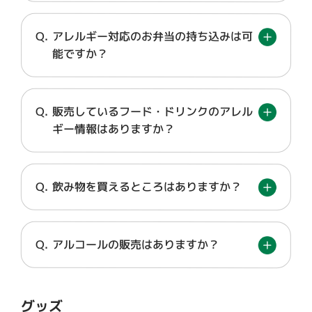
アレルギー対応のお弁当の持ち込みは可
能ですか？
販売しているフード・ドリンクのアレル
ギー情報はありますか？
飲み物を買えるところはありますか？
アルコールの販売はありますか？
グッズ