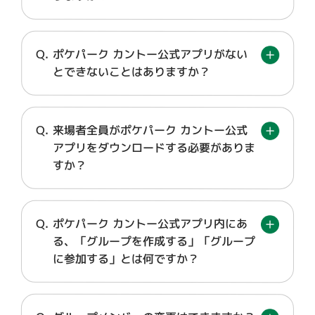
ポケパーク カントー公式アプリがない
とできないことはありますか？
来場者全員がポケパーク カントー公式
アプリをダウンロードする必要がありま
すか？
ポケパーク カントー公式アプリ内にあ
る、「グループを作成する」「グループ
に参加する」とは何ですか？