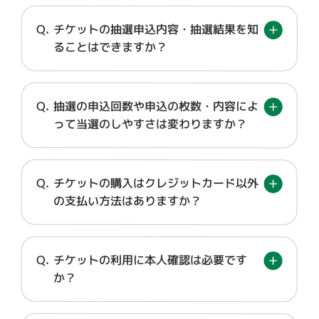
チケットの抽選申込内容・抽選結果を知
ることはできますか？
抽選の申込回数や申込の枚数・内容によ
って当選のしやすさは変わりますか？
チケットの購入はクレジットカード以外
の支払い方法はありますか？
チケットの利用に本人確認は必要です
か？