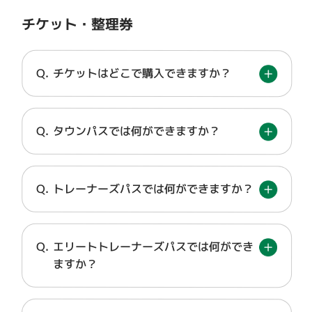
チケット・整理券
チケットはどこで購入できますか？
タウンパスでは何ができますか？
トレーナーズパスでは何ができますか？
エリートトレーナーズパスでは何ができ
ますか？