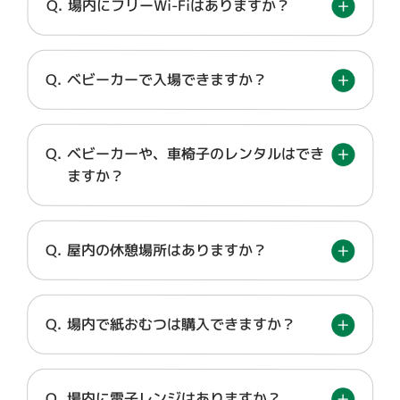
場内にフリーWi-Fiはありますか？
ベビーカーで入場できますか？
ベビーカーや、車椅子のレンタルはでき
ますか？
屋内の休憩場所はありますか？
場内で紙おむつは購入できますか？
場内に電子レンジはありますか？