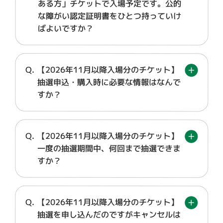
ある方」チケットで入場予定です。公的
な障がい認定証明書をひとつ持っていけ
ばよいですか？
【2026年11月以降入場分のチケット】
抽選申込・購入時に必要な情報はなんで
すか？
【2026年11月以降入場分のチケット】
一度の抽選期間中、何回まで抽選できま
すか？
【2026年11月以降入場分のチケット】
抽選を申し込んだのですがキャンセルは