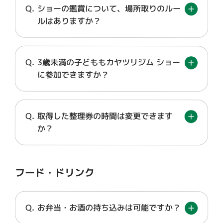
ショーの鑑賞について、場所取りのルー
ルはありますか？
3歳未満の子どももカヤツリジム ショー
に参加できますか？
取得した整理券の時間は変更できます
か？
フード・ドリンク
お弁当・お酒の持ち込みは可能ですか？