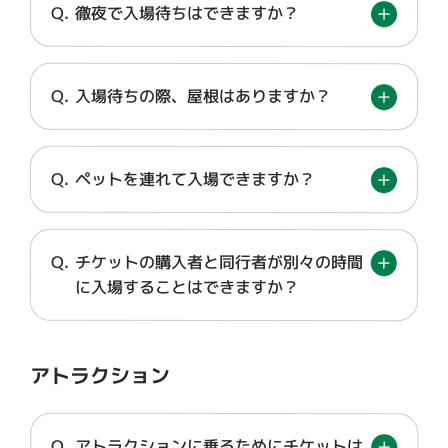
徹夜で入場待ちはできますか？
入場待ちの際、屋根はありますか？
ペットを連れて入場できますか？
チケットの購入者と同行者が別々の時間
に入場することはできますか？
アトラクション
アトラクションに乗るためにチケットは