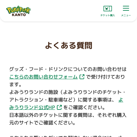
チケット購入
メニュー
よくある質問
グッズ・フード・ドリンクについてのお問い合わせは
こちらのお問い合わせフォーム
で受け付けており
ます。
よみうりランドの施設（よみうりランドのチケット・
アトラクション・駐車場など）に関する事項は、
よ
みうりランド公式HP
をご確認ください。
日本語以外のチケットに関する質問は、それぞれ購入
元のサイトでご確認ください。