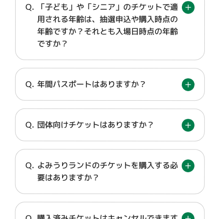
「子ども」や「シニア」のチケットで適
用される年齢は、抽選申込や購入時点の
年齢ですか？それとも入場日時点の年齢
ですか？
年間パスポートはありますか？
団体向けチケットはありますか？
よみうりランドのチケットを購入する必
要はありますか？
購入済みチケットはキャンセルできます