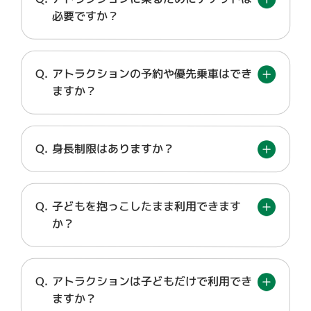
必要ですか？
アトラクションの予約や優先乗車はでき
ますか？
身長制限はありますか？
子どもを抱っこしたまま利用できます
か？
アトラクションは子どもだけで利用でき
ますか？