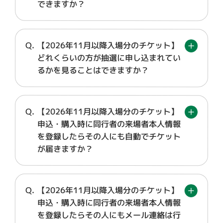
できますか？
【2026年11月以降入場分のチケット】
どれくらいの方が抽選に申し込まれてい
るかを見ることはできますか？
【2026年11月以降入場分のチケット】
申込・購入時に同行者の来場者本人情報
を登録したらその人にも自動でチケット
が届きますか？
【2026年11月以降入場分のチケット】
申込・購入時に同行者の来場者本人情報
を登録したらその人にもメール連絡は行