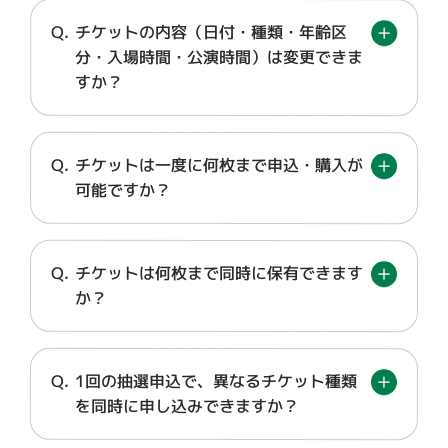
チケットの内容（日付・種類・年齢区
分・入場時間・公演時間）は変更できま
すか？
チケットは一度に何枚まで申込・購入が
可能ですか？
チケットは何枚まで同時に保有できます
か？
1回の抽選申込で、異なるチケット種類
を同時に申し込みできますか？