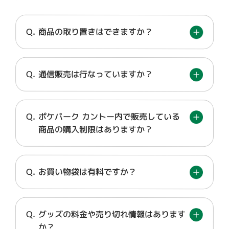
商品の取り置きはできますか？
通信販売は行なっていますか？
ポケパーク カントー内で販売している
商品の購入制限はありますか？
お買い物袋は有料ですか？
グッズの料金や売り切れ情報はあります
か？