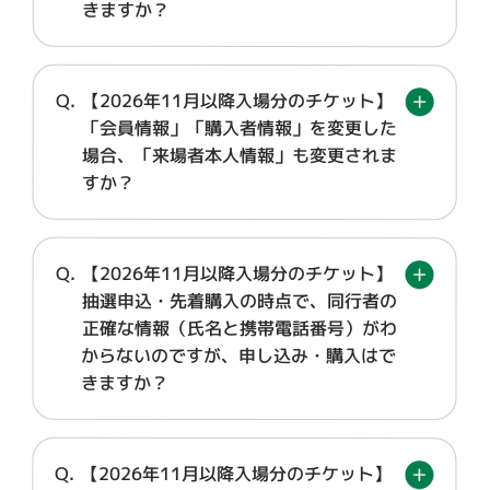
きますか？
【2026年11月以降入場分のチケット】
「会員情報」「購入者情報」を変更した
場合、「来場者本人情報」も変更されま
すか？
【2026年11月以降入場分のチケット】
抽選申込・先着購入の時点で、同行者の
正確な情報（氏名と携帯電話番号）がわ
からないのですが、申し込み・購入はで
きますか？
【2026年11月以降入場分のチケット】