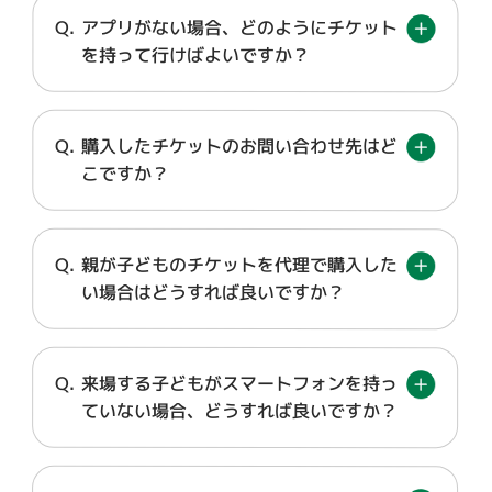
アプリがない場合、どのようにチケット
を持って行けばよいですか？
購入したチケットのお問い合わせ先はど
こですか？
親が子どものチケットを代理で購入した
い場合はどうすれば良いですか？
来場する子どもがスマートフォンを持っ
ていない場合、どうすれば良いですか？