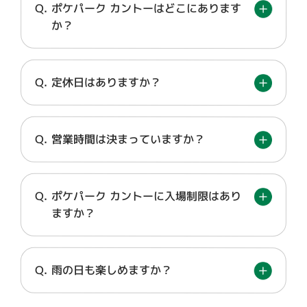
ポケパーク カントーはどこにあります
か？
定休日はありますか？
営業時間は決まっていますか？
ポケパーク カントーに入場制限はあり
ますか？
雨の日も楽しめますか？