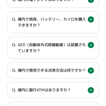
場内で雨具、バッテリー、カイロを購入
できますか？
AED（自動体外式除細動器）は設置され
ていますか？
場内で使用できる決済方法は何ですか？
場内に銀行ATMはありますか？