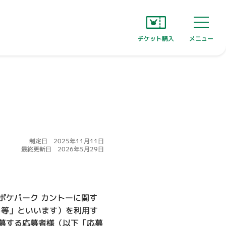
チケット購入
メニュー
制定日 2025年11月11日
最終更新日 2026年5月29日
ポケパーク カントーに関す
ト等」といいます）を利用す
募する応募者様（以下「応募