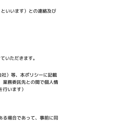
」といいます）との連絡及び
せていただきます。
n株式会社）等、本ポリシーに記載
、業務委託先との間で個人情
を行います）
ある場合であって、事前に同