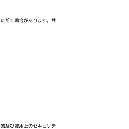
いただく場合があります。共
術的及び運用上のセキュリテ