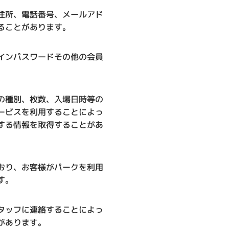
住所、電話番号、メールアド
ることがあります。
インパスワードその他の会員
の種別、枚数、入場日時等の
ービスを利用することによっ
する情報を取得することがあ
おり、お客様がパークを利用
す。
タッフに連絡することによっ
があります。