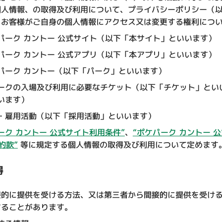
個人情報、の取得及び利用について、プライバシーポリシー（
、お客様がご自身の個人情報にアクセス又は変更する権利につ
パーク カントー 公式サイト（以下「本サイト」といいます）
パーク カントー 公式アプリ（以下「本アプリ」といいます）
パーク カントー（以下「パーク」といいます）
ークの入場及び利用に必要なチケット（以下「チケット」とい
います）
・雇用活動（以下「採用活動」といいます）
ーク カントー 公式サイト利用条件”
、
“ポケパーク カントー 
約款”
等に規定する個人情報の取得及び利用について定めます
得
接的に提供を受ける方法、又は第三者から間接的に提供を受け
することがあります。