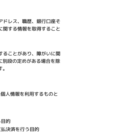
アドレス、職歴、銀行口座そ
に関する情報を取得すること
することがあり、障がいに関
に別段の定めがある場合を除
す。
た個人情報を利用するものと
る目的
支払決済を行う目的