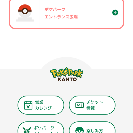
ポケパーク
エントランス広場
営業
チケット
カレンダー
情報
ポケパーク
楽しみ方