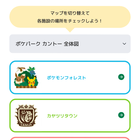
マップを切り替えて
各施設の場所をチェックしよう！
ポケモンフォレスト
カヤツリタウン