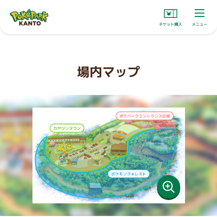
チケット購入
メニュー
場内マップ