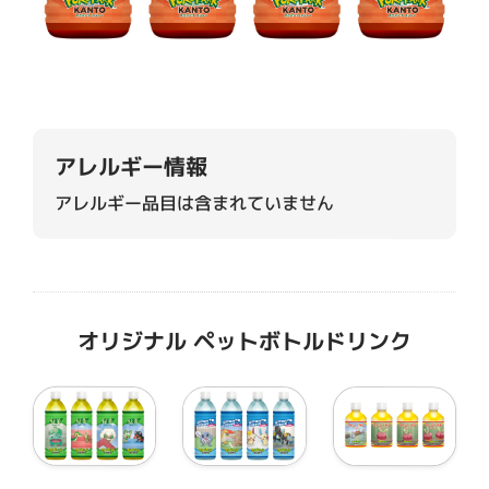
アレルギー情報
アレルギー品目は含まれていません
オリジナル ペットボトルドリンク