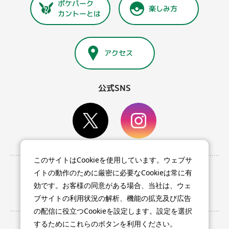
ポケパーク
楽しみ方
カントーとは
アクセス
公式SNS
このサイトはCookieを使用しています。ウェブサ
利用条件等
イトの動作のために厳密に必要なCookieは常に有
プライバシーポリシー
効です。お客様の同意がある場合、当社は、ウェ
特定商取引法に基づく表記
ブサイトの利用状況の解析、機能の拡充及び広告
の配信に役立つCookieを設定します。設定を選択
するためにこれらのボタンを利用ください。