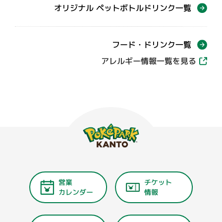
オリジナル ペットボトルドリンク一覧
フード・ドリンク一覧
アレルギー情報一覧を見る
営業
チケット
カレンダー
情報