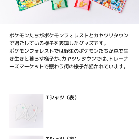
ポケモンたちがポケモンフォレストとカヤツリタウン
で過ごしている様子を表現したグッズです。

ポケモンフォレストでは野生のポケモンたちが森で生
き生きと暮らす様子が､カヤツリタウンでは､トレーナ
ーズマーケットで賑わう街の様子が描かれています｡
Tシャツ（表）