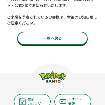
ト・公式Xにてお知らせいたします。

ご来場を予定されているお客様は、今後のお知らせに
ご注意ください。
一覧へ戻る
営業
チケット
カレンダー
情報