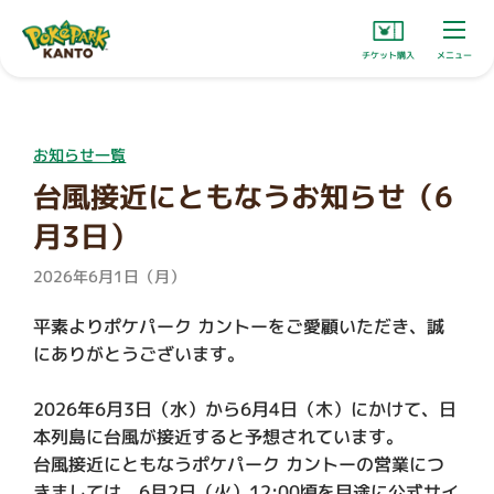
チケット購入
メニュー
お知らせ一覧
台風接近にともなうお知らせ（6
月3日）
2026年6月1日（月）
平素よりポケパーク カントーをご愛顧いただき、誠
にありがとうございます。

2026年6月3日（水）から6月4日（木）にかけて、日
本列島に台風が接近すると予想されています。

台風接近にともなうポケパーク カントーの営業につ
きましては、6月2日（火）12:00頃を目途に公式サイ